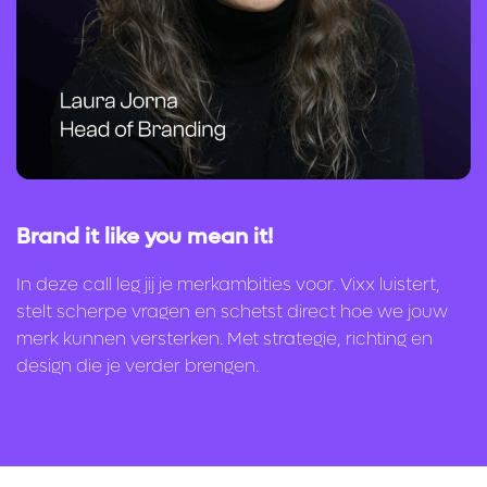
Brand it like you mean it!
In deze call leg jij je merkambities voor. Vixx luistert,
stelt scherpe vragen en schetst direct hoe we jouw
merk kunnen versterken. Met strategie, richting en
design die je verder brengen.