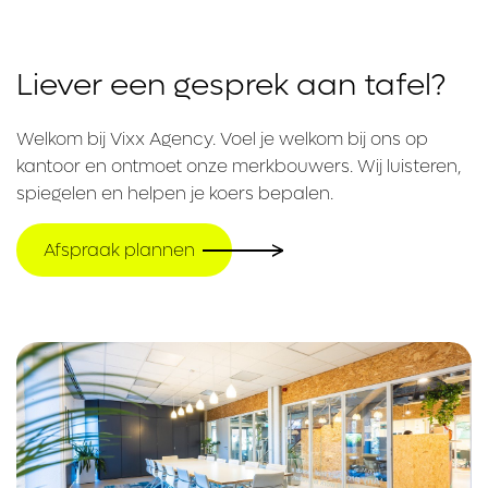
Liever een gesprek aan tafel?
Welkom bij Vixx Agency. Voel je welkom bij ons op
kantoor en ontmoet onze merkbouwers. Wij luisteren,
spiegelen en helpen je koers bepalen.
Afspraak plannen