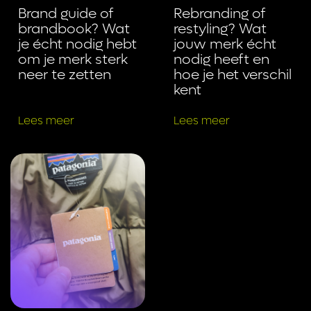
Brand guide of
Rebranding of
brandbook? Wat
restyling? Wat
je écht nodig hebt
jouw merk écht
om je merk sterk
nodig heeft en
neer te zetten
hoe je het verschil
kent
Lees meer
Lees meer