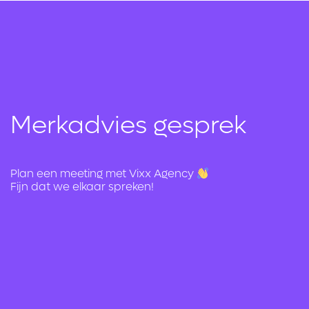
Merkadvies gesprek
Plan een meeting met Vixx Agency
Fijn dat we elkaar spreken!