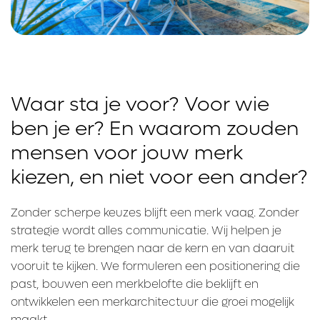
Waar sta je voor? Voor wie
ben je er? En waarom zouden
mensen voor jouw merk
kiezen, en niet voor een ander?
Zonder scherpe keuzes blijft een merk vaag. Zonder
strategie wordt alles communicatie. Wij helpen je
merk terug te brengen naar de kern en van daaruit
vooruit te kijken. We formuleren een positionering die
past, bouwen een merkbelofte die beklijft en
ontwikkelen een merkarchitectuur die groei mogelijk
maakt.