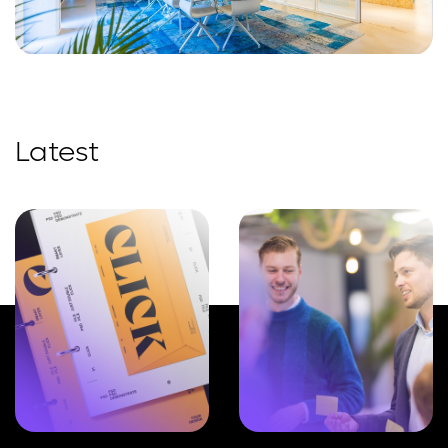
Latest