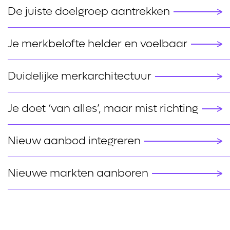
De juiste doelgroep aantrekken
Je merkbelofte helder en voelbaar
Duidelijke merkarchitectuur
Je doet ‘van alles’, maar mist richting
Nieuw aanbod integreren
Nieuwe markten aanboren