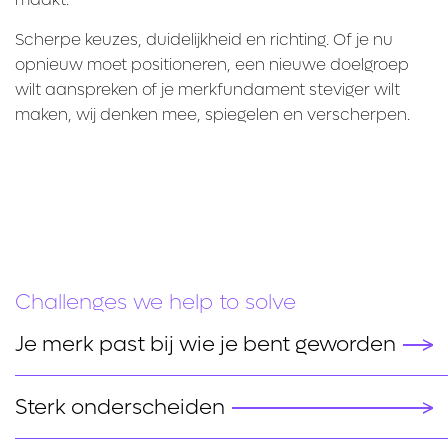
Scherpe keuzes, duidelijkheid en richting. Of je nu
opnieuw moet positioneren, een nieuwe doelgroep
wilt aanspreken of je merkfundament steviger wilt
maken, wij denken mee, spiegelen en verscherpen.
Challenges we help to solve
Je merk past bij wie je bent geworden
Sterk onderscheiden