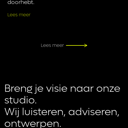
doorhebt.
Lees meer
Lees meer
Breng je visie naar onze 
studio.

Wij luisteren, adviseren, 
ontwerpen.