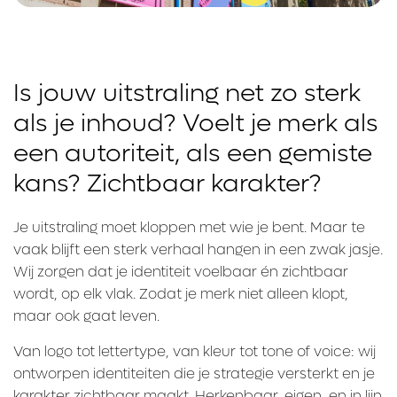
Is jouw uitstraling net zo sterk
als je inhoud? Voelt je merk als
een autoriteit, als een gemiste
kans? Zichtbaar karakter?
Je uitstraling moet kloppen met wie je bent. Maar te
vaak blijft een sterk verhaal hangen in een zwak jasje.
Wij zorgen dat je identiteit voelbaar én zichtbaar
wordt, op elk vlak. Zodat je merk niet alleen klopt,
maar ook gaat leven.
Van logo tot lettertype, van kleur tot tone of voice: wij
ontworpen identiteiten die je strategie versterkt en je
karakter zichtbaar maakt. Herkenbaar, eigen, en in lijn