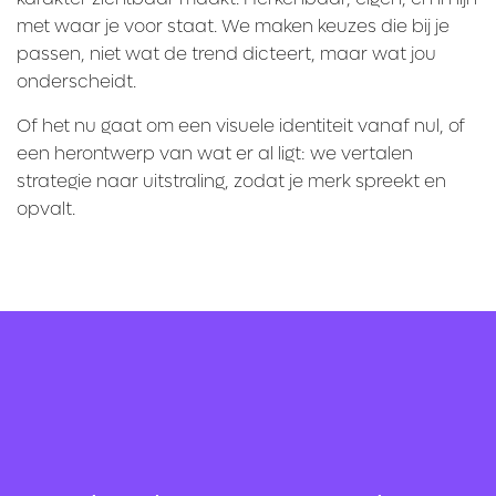
met waar je voor staat. We maken keuzes die bij je
passen, niet wat de trend dicteert, maar wat jou
onderscheidt.
Of het nu gaat om een visuele identiteit vanaf nul, of
een herontwerp van wat er al ligt: we vertalen
strategie naar uitstraling, zodat je merk spreekt en
opvalt.