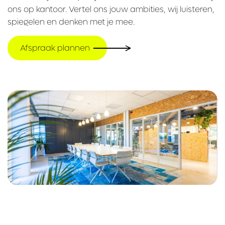
ons op kantoor. Vertel ons jouw ambities, wij luisteren,
spiegelen en denken met je mee.
Afspraak plannen