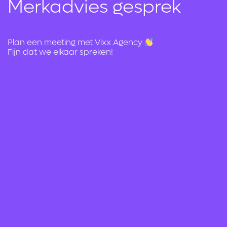
Merkadvies gesprek
Plan een meeting met Vixx Agency
Fijn dat we elkaar spreken!