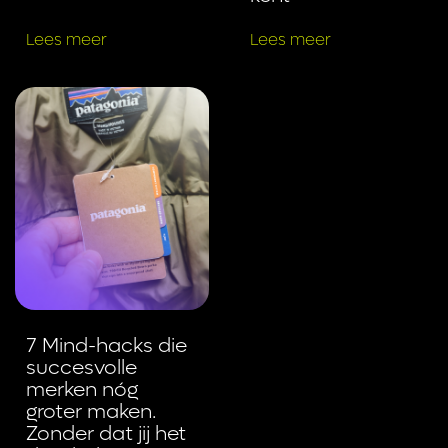
Lees meer
Lees meer
7 Mind-hacks die
succesvolle
merken nóg
groter maken.
Zonder dat jij het