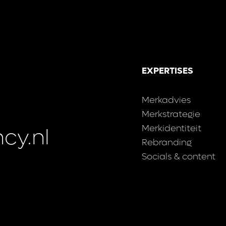
EXPERTISES
Merkadvies
Merkstrategie
Merkidentiteit
cy.nl
Rebranding
Socials & content