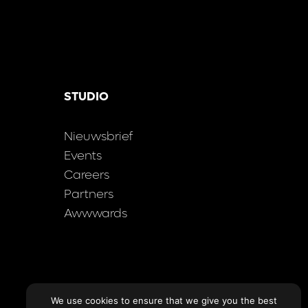
STUDIO
Nieuwsbrief
Events
Careers
Partners
Awwwards
We use cookies to ensure that we give you the best