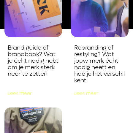
Brand guide of
Rebranding of
brandbook? Wat
restyling? Wat
je écht nodig hebt
jouw merk écht
om je merk sterk
nodig heeft en
neer te zetten
hoe je het verschil
kent
Lees meer
Lees meer