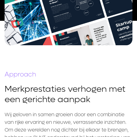
Approach
Merkprestaties verhogen met
een gerichte aanpak
Wij geloven in samen groeien door een combinatie
van rijke ervaring en nieuwe, verrassende inzichten.
Om deze werelden nog dichter bij elkaar te brengen,