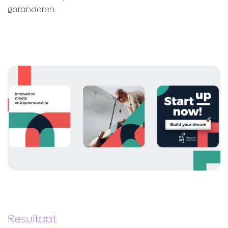
garanderen.
Resultaat