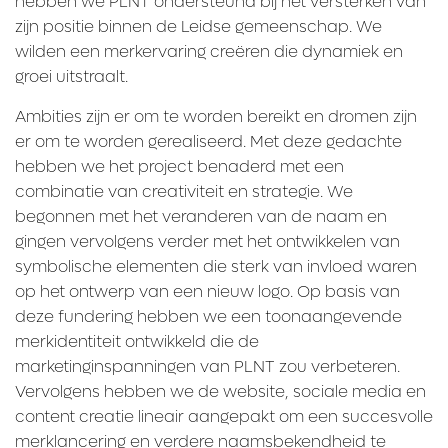
hebben we PLNT ondersteund bij het versterken van
zijn positie binnen de Leidse gemeenschap. We
wilden een merkervaring creëren die dynamiek en
groei uitstraalt.
Ambities zijn er om te worden bereikt en dromen zijn
er om te worden gerealiseerd. Met deze gedachte
hebben we het project benaderd met een
combinatie van creativiteit en strategie. We
begonnen met het veranderen van de naam en
gingen vervolgens verder met het ontwikkelen van
symbolische elementen die sterk van invloed waren
op het ontwerp van een nieuw logo. Op basis van
deze fundering hebben we een toonaangevende
merkidentiteit ontwikkeld die de
marketinginspanningen van PLNT zou verbeteren.
Vervolgens hebben we de website, sociale media en
content creatie lineair aangepakt om een succesvolle
merklancering en verdere naamsbekendheid te