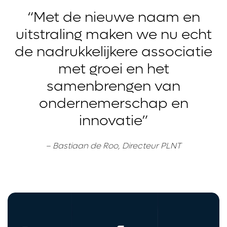
“Met de nieuwe naam en
uitstraling maken we nu echt
de nadrukkelijkere associatie
met groei en het
samenbrengen van
ondernemerschap en
innovatie”
– Bastiaan de Roo, Directeur PLNT