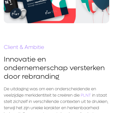
Client & Ambitie
Innovatie en
ondernemerschap versterken
door rebranding
De uitdaging was om een onderscheidende en
veelzijdige merkidentiteit te creëren die
PLNT
in staat
stelt zichzelf in verschillende contexten uit te drukken,
terwijl het zijn unieke karakter en herkenbaarheid