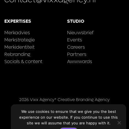
EXPERTISES
STUDIO
Merkadvies
Nieuwsbrief
Merkstrategie
Events
Merkidentiteit
Careers
Rebranding
Partners
Socials & content
Awwwards
2026 Vixx Agency® Creative Branding Agency
We use cookies to ensure that we give you the best
Contact
Algemene voorwaarden
Privacy Policy
experience on our website. If you continue to use this
site we will assume that you are happy with it.