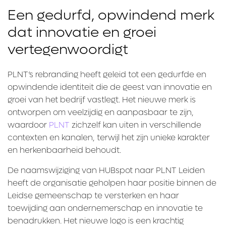
Een gedurfd, opwindend merk
dat innovatie en groei
vertegenwoordigt
PLNT’s rebranding heeft geleid tot een gedurfde en
opwindende identiteit die de geest van innovatie en
groei van het bedrijf vastlegt. Het nieuwe merk is
ontworpen om veelzijdig en aanpasbaar te zijn,
waardoor
PLNT
zichzelf kan uiten in verschillende
contexten en kanalen, terwijl het zijn unieke karakter
en herkenbaarheid behoudt.
De naamswijziging van HUBspot naar PLNT Leiden
heeft de organisatie geholpen haar positie binnen de
Leidse gemeenschap te versterken en haar
toewijding aan ondernemerschap en innovatie te
benadrukken. Het nieuwe logo is een krachtig