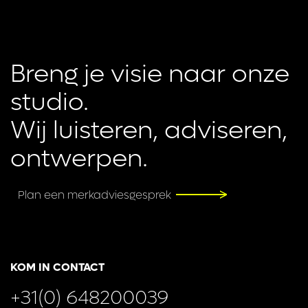
Breng je visie naar onze 
studio.

Wij luisteren, adviseren, 
ontwerpen.
Plan een merkadviesgesprek
KOM IN CONTACT
+31(0) 648200039