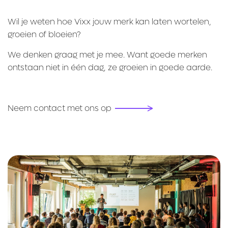
Wil je weten hoe Vixx jouw merk kan laten wortelen,
groeien of bloeien?
We denken graag met je mee. Want goede merken
ontstaan niet in één dag, ze groeien in goede aarde.
Neem contact met ons op