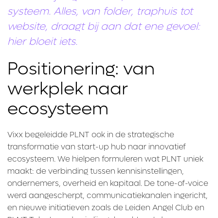
systeem. Alles, van folder, traphuis tot
website, draagt bij aan dat ene gevoel:
hier bloeit iets.
Positionering: van
werkplek naar
ecosysteem
Vixx begeleidde PLNT ook in de strategische
transformatie van start-up hub naar innovatief
ecosysteem. We hielpen formuleren wat PLNT uniek
maakt: de verbinding tussen kennisinstellingen,
ondernemers, overheid en kapitaal. De tone-of-voice
werd aangescherpt, communicatiekanalen ingericht,
en nieuwe initiatieven zoals de Leiden Angel Club en