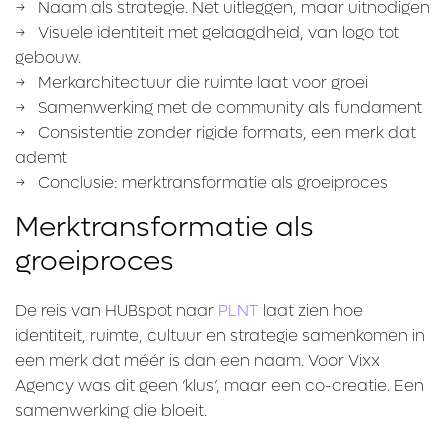
→ Naam als strategie. Net uitleggen, maar uitnodigen
→ Visuele identiteit met gelaagdheid, van logo tot
gebouw.
→ Merkarchitectuur die ruimte laat voor groei
→ Samenwerking met de community als fundament
→ Consistentie zonder rigide formats, een merk dat
ademt
→ Conclusie: merktransformatie als groeiproces
Merktransformatie als
groeiproces
De reis van HUBspot naar
PLNT
laat zien hoe
identiteit, ruimte, cultuur en strategie samenkomen in
een merk dat méér is dan een naam. Voor Vixx
Agency was dit geen ‘klus’, maar een co-creatie. Een
samenwerking die bloeit.