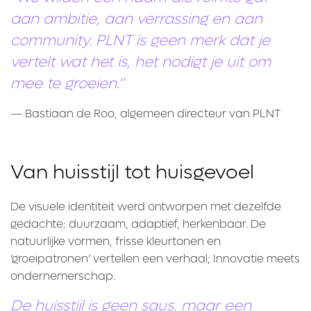
aan ambitie, aan verrassing en aan
community. PLNT is geen merk dat je
vertelt wat het is, het nodigt je uit om
mee te groeien.”
— Bastiaan de Roo, algemeen directeur van PLNT
Van huisstijl tot huisgevoel
De visuele identiteit werd ontworpen met dezelfde
gedachte: duurzaam, adaptief, herkenbaar. De
natuurlijke vormen, frisse kleurtonen en
‘groeipatronen’ vertellen een verhaal; Innovatie meets
ondernemerschap.
De huisstijl is geen saus, maar een