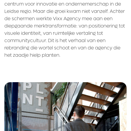
centrum voor innovatie en ondernemerschap in de
Leidse regio. Maar die groei kwam niet vanzelf. Achter
de schermen werkte Vixx Agency mee aan een
diepgaande merktransformatie: van positionering tot
visuele identiteit, van ruimtelijke vertaling tot
communitycultuur. Dit is het verhaal van een
rebranding die wortel schoot en van de agency die
het zaadje hielp planten.