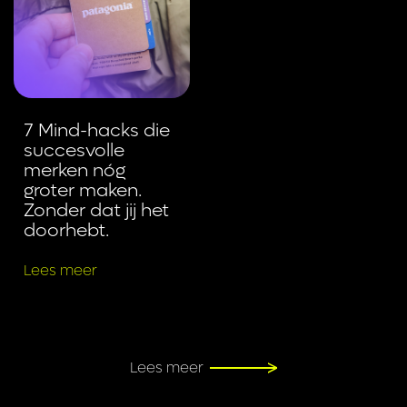
7 Mind-hacks die
succesvolle
merken nóg
groter maken.
Zonder dat jij het
doorhebt.
Lees meer
Lees meer