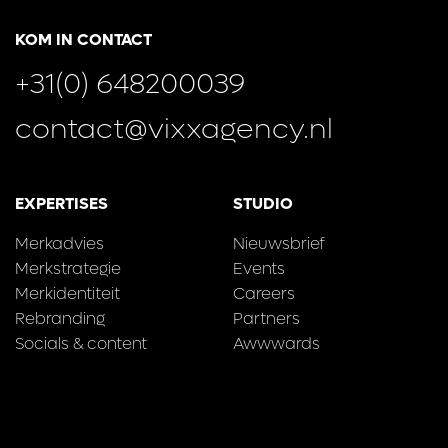
KOM IN CONTACT
+31(0) 648200039
contact@vixxagency.nl
EXPERTISES
STUDIO
Merkadvies
Nieuwsbrief
Merkstrategie
Events
Merkidentiteit
Careers
Rebranding
Partners
Socials & content
Awwwards