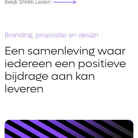
Bekijk SPARK Leiden
Branding, propositie en design
Een samenleving waar
iedereen een positieve
bijdrage aan kan
leveren