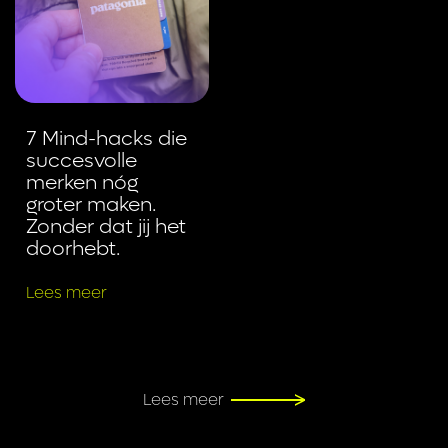
7 Mind-hacks die
succesvolle
merken nóg
groter maken.
Zonder dat jij het
doorhebt.
Lees meer
Lees meer