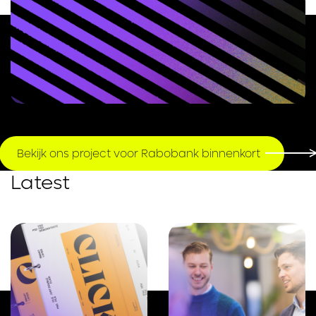
Bekijk ons project voor Rabobank binnenkort
Latest