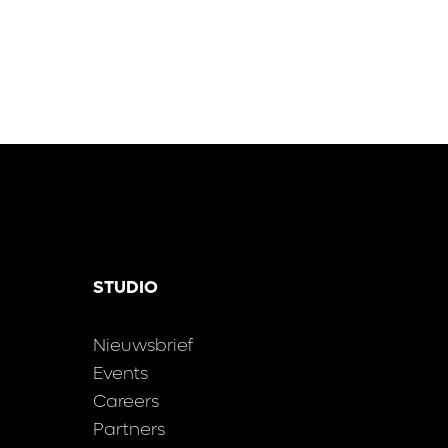
STUDIO
Nieuwsbrief
Events
Careers
Partners