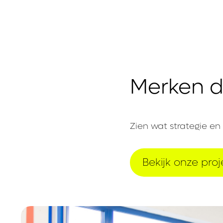
Merken d
Zien wat strategie en
Bekijk onze pro